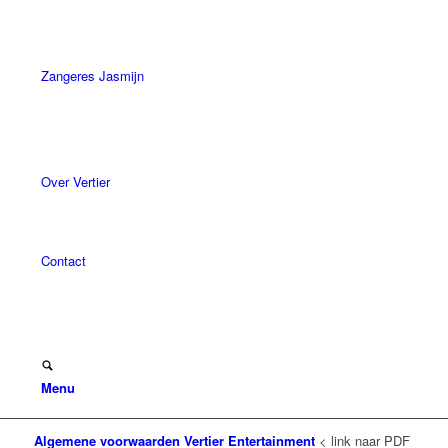
Zangeres Jasmijn
Over Vertier
Contact
Menu
Algemene voorwaarden Vertier Entertainment
< link naar PDF